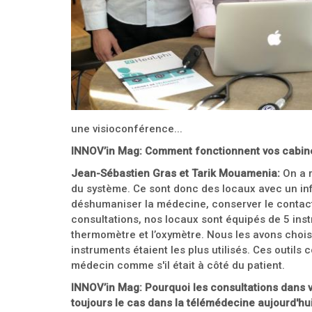
une visioconférence...
INNOV’in Mag: Comment fonctionnent vos cabin
Jean-Sébastien Gras et Tarik Mouamenia:
On a r
du système. Ce sont donc des locaux avec un infir
déshumaniser la médecine, conserver le contact
consultations, nos locaux sont équipés de 5 ins
thermomètre et l’oxymètre. Nous les avons chois
instruments étaient les plus utilisés. Ces outils 
médecin comme s'il était à côté du patient.
INNOV’in Mag: Pourquoi les consultations dans 
toujours le cas dans la télémédecine aujourd'hui