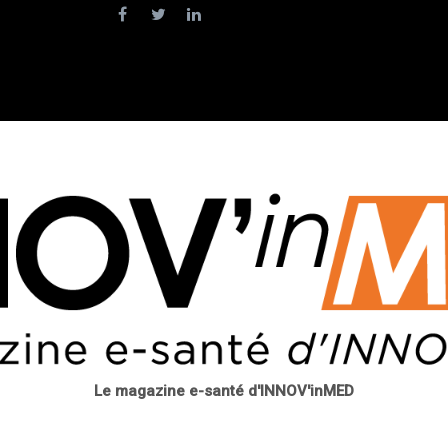
Le magazine e-santé d'INNOV'inMED