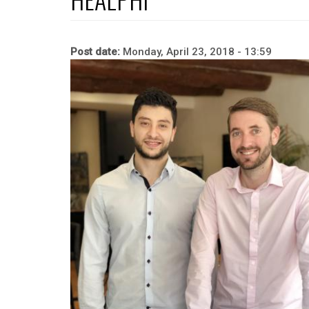
Post date:
Monday, April 23, 2018 - 13:59