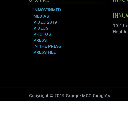
INNOV'INMED
INNOV
MEDIAS
VIDEO 2019
10-11 
VIDEOS
Health 
PHOTOS
PRESS
IN THE PRESS
PRESS FILE
Copyright © 2019 Groupe MCO Congrès.