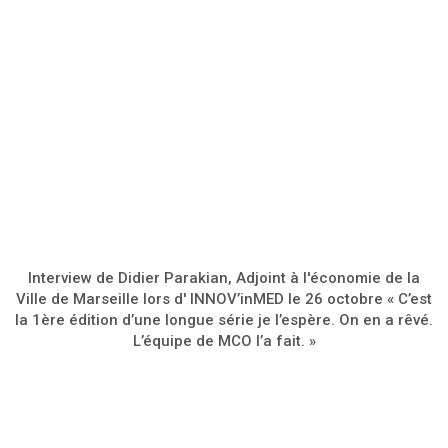
Interview de Didier Parakian, Adjoint à l'économie de la
Ville de Marseille lors d' INNOV’inMED le 26 octobre « C’est
la 1ère édition d’une longue série je l’espère. On en a rêvé.
L’équipe de MCO l’a fait. »