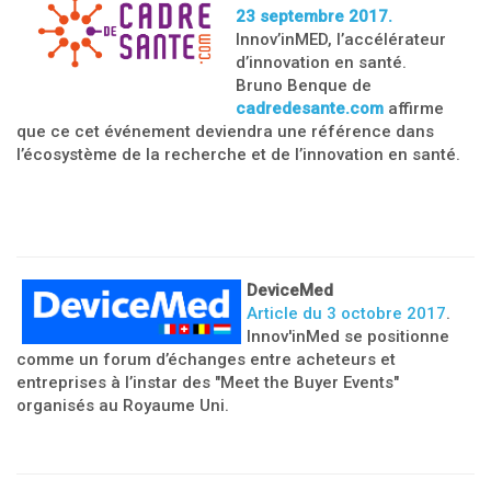
23 septembre 2017.
Innov’inMED, l’accélérateur
d’innovation en santé.
Bruno Benque de
cadredesante.com
affirme
que ce cet événement deviendra une référence dans
l’écosystème de la recherche et de l’innovation en santé.
DeviceMed
Article du 3 octobre 2017
.
Innov'inMed se positionne
comme un forum d’échanges entre acheteurs et
entreprises à l’instar des "Meet the Buyer Events"
organisés au Royaume Uni.