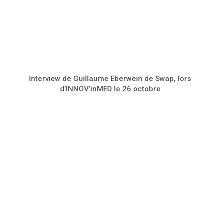
Interview de Guillaume Eberwein de Swap, lors
d’INNOV’inMED le 26 octobre