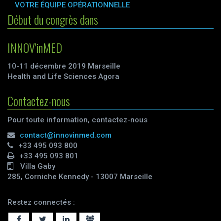
VOTRE ÉQUIPE OPÉRATIONNELLE
Début du congrès dans
INNOV'inMED
10-11 décembre 2019 Marseille
Health and Life Sciences Agora
Contactez-nous
Pour toute information, contactez-nous
contact@innovinmed.com
+33 495 093 800
+33 495 093 801
Villa Gaby
285, Corniche Kennedy - 13007 Marseille
Restez connectés :