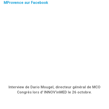
MProvence sur Facebook
Interview de Dario Mougel, directeur général de MCO
Congrès lors d' INNOV’inMED le 26 octobre.