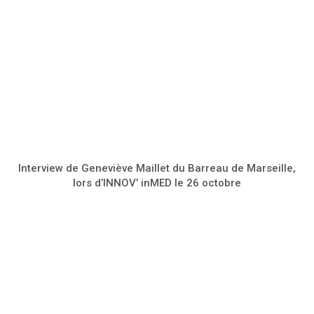
Interview de Geneviève Maillet du Barreau de Marseille,
lors d’INNOV’ inMED le 26 octobre