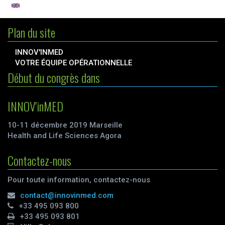
Plan du site
INNOV'INMED
VOTRE ÉQUIPE OPÉRATIONNELLE
Début du congrès dans
INNOV'inMED
10-11 décembre 2019 Marseille
Health and Life Sciences Agora
Contactez-nous
Pour toute information, contactez-nous
contact@innovinmed.com
+33 495 093 800
+33 495 093 801