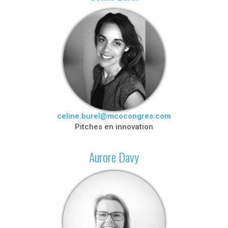
celine.burel@mcocongres.com
Pitches en innovation
Aurore Davy