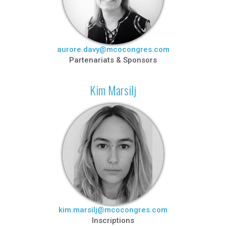
aurore.davy@mcocongres.com
Partenariats & Sponsors
Kim Marsilj
kim.marsilj@mcocongres.com
Inscriptions