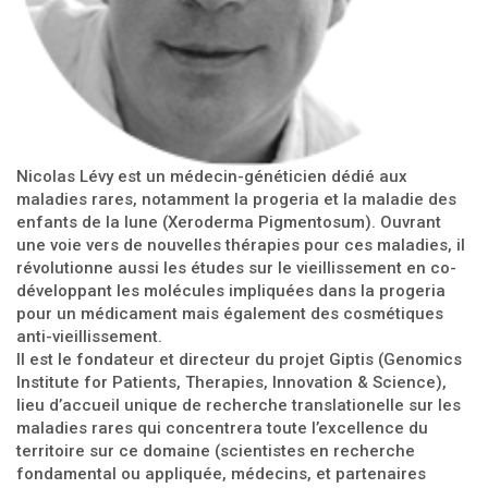
Nicolas Lévy est un médecin-généticien dédié aux
maladies rares, notamment la progeria et la maladie des
enfants de la lune (Xeroderma Pigmentosum). Ouvrant
une voie vers de nouvelles thérapies pour ces maladies, il
révolutionne aussi les études sur le vieillissement en co-
développant les molécules impliquées dans la progeria
pour un médicament mais également des cosmétiques
anti-vieillissement.
Il est le fondateur et directeur du projet Giptis (Genomics
Institute for Patients, Therapies, Innovation & Science),
lieu d’accueil unique de recherche translationelle sur les
maladies rares qui concentrera toute l’excellence du
territoire sur ce domaine (scientistes en recherche
fondamental ou appliquée, médecins, et partenaires