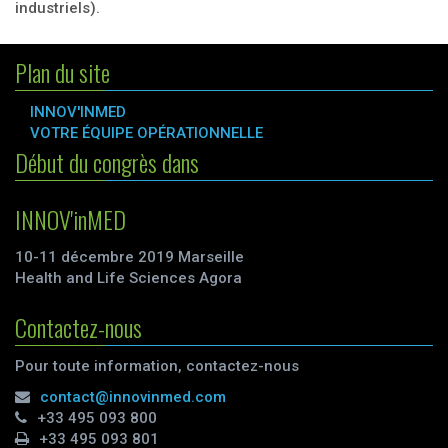
industriels).
Plan du site
INNOV'INMED
VOTRE ÉQUIPE OPÉRATIONNELLE
Début du congrès dans
INNOV'inMED
10-11 décembre 2019 Marseille
Health and Life Sciences Agora
Contactez-nous
Pour toute information, contactez-nous
contact@innovinmed.com
+33 495 093 800
+33 495 093 801