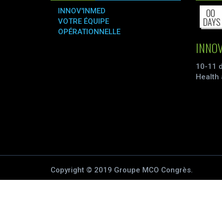
INNOV'INMED
00
DAYS
VOTRE ÉQUIPE
OPÉRATIONNELLE
INNOV
10-11 
Health 
Copyright © 2019 Groupe MCO Congrès.