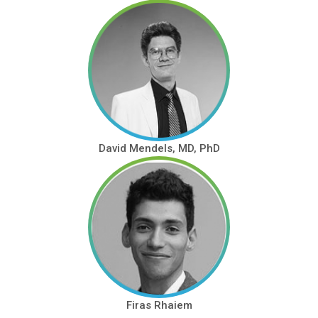
David Mendels, MD, PhD
Firas Rhaiem