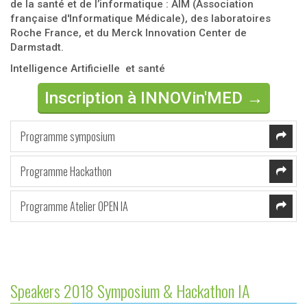
de la santé et de l’informatique : AIM (Association
française d'Informatique Médicale), des laboratoires
Roche France, et du Merck Innovation Center de
Darmstadt.
Intelligence Artificielle et santé
Inscription à INNOVin'MED →
Programme symposium
Programme Hackathon
Programme Atelier OPEN IA
Speakers 2018 Symposium & Hackathon IA