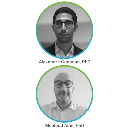
Alexandre Guenoun, PhD
Mouloud Adel, PhD