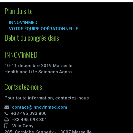
Plan du site
INNOV'INMED
VOTRE ÉQUIPE OPÉRATIONNELLE
Début du congrès dans
INNOV'inMED
10-11 décembre 2019 Marseille
Health and Life Sciences Agora
Contactez-nous
Pour toute information, contactez-nous
contact@innovinmed.com
+33 495 093 800
+33 495 093 801
Villa Gaby
285, Corniche Kennedy - 13007 Marseille